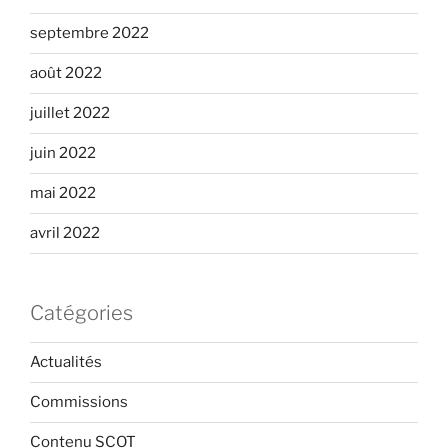
septembre 2022
août 2022
juillet 2022
juin 2022
mai 2022
avril 2022
Catégories
Actualités
Commissions
Contenu SCOT