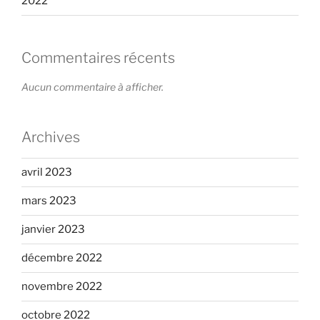
2022
Commentaires récents
Aucun commentaire à afficher.
Archives
avril 2023
mars 2023
janvier 2023
décembre 2022
novembre 2022
octobre 2022