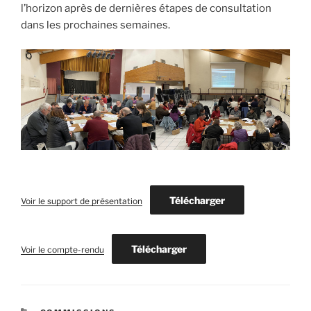
l’horizon après de dernières étapes de consultation
dans les prochaines semaines.
Télécharger
Voir le support de présentation
Télécharger
Voir le compte-rendu