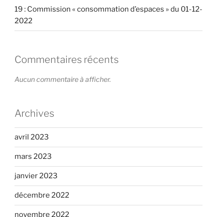
19 : Commission « consommation d’espaces » du 01-12-
2022
Commentaires récents
Aucun commentaire à afficher.
Archives
avril 2023
mars 2023
janvier 2023
décembre 2022
novembre 2022