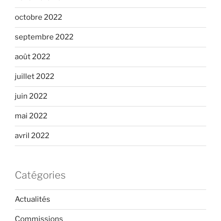
octobre 2022
septembre 2022
août 2022
juillet 2022
juin 2022
mai 2022
avril 2022
Catégories
Actualités
Commissions