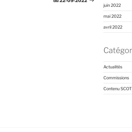
du 22-09-2022
juin 2022
mai 2022
avril 2022
Catégor
Actualités
Commissions
Contenu SCOT