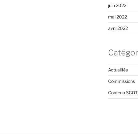
juin 2022
mai 2022
avril 2022
Catégor
Actualités
Commissions
Contenu SCOT